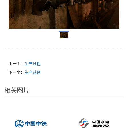
上一个：
生产过程
下一个：
生产过程
相关图片