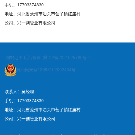
手机：17703374830
地址：河北省沧州市泊头市营子镇红庙村
公司：兴一创管业有限公司
网站地图
后台管理
冀ICP备2021025780号-2
冀公网安备13098102002434号
联系人：吴经理
手机：17703374830
地址：河北省沧州市泊头市营子镇红庙村
公司：兴一创管业有限公司