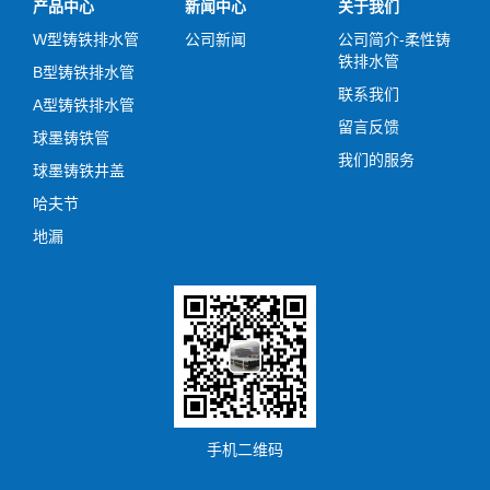
产品中心
新闻中心
关于我们
W型铸铁排水管
公司新闻
公司简介-柔性铸
铁排水管
B型铸铁排水管
联系我们
A型铸铁排水管
留言反馈
球墨铸铁管
我们的服务
球墨铸铁井盖
哈夫节
地漏
手机二维码