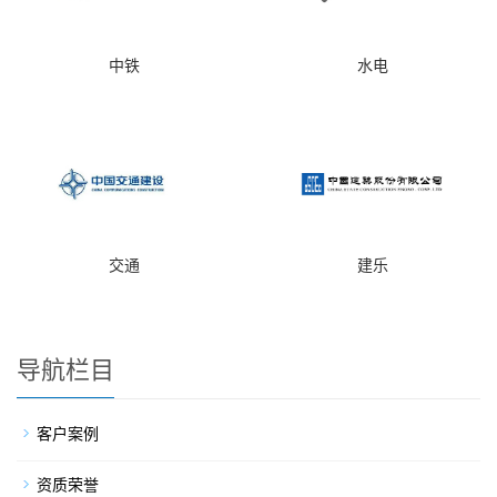
中铁
水电
交通
建乐
导航栏目
客户案例
资质荣誉