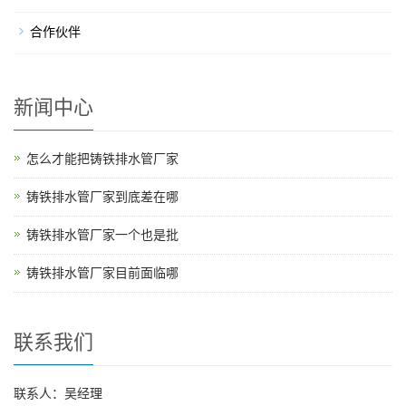
合作伙伴
新闻中心
怎么才能把铸铁排水管厂家
铸铁排水管厂家到底差在哪
铸铁排水管厂家一个也是批
铸铁排水管厂家目前面临哪
联系我们
联系人：吴经理