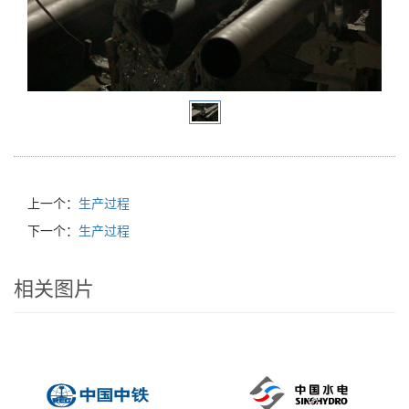
上一个：
生产过程
下一个：
生产过程
相关图片