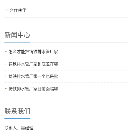
合作伙伴
新闻中心
怎么才能把铸铁排水管厂家
铸铁排水管厂家到底差在哪
铸铁排水管厂家一个也是批
铸铁排水管厂家目前面临哪
联系我们
联系人：吴经理