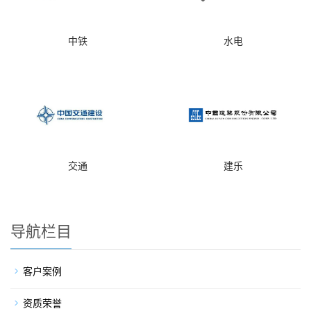
中铁
水电
交通
建乐
导航栏目
客户案例
资质荣誉