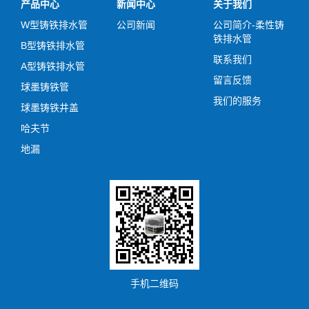
产品中心
新闻中心
关于我们
W型铸铁排水管
公司新闻
公司简介-柔性铸
铁排水管
B型铸铁排水管
联系我们
A型铸铁排水管
留言反馈
球墨铸铁管
我们的服务
球墨铸铁井盖
哈夫节
地漏
手机二维码