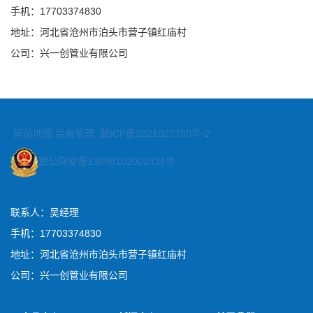
手机：17703374830
地址：河北省沧州市泊头市营子镇红庙村
公司：兴一创管业有限公司
网站地图
后台管理
冀ICP备2021025780号-2
冀公网安备13098102002434号
联系人：吴经理
手机：17703374830
地址：河北省沧州市泊头市营子镇红庙村
公司：兴一创管业有限公司