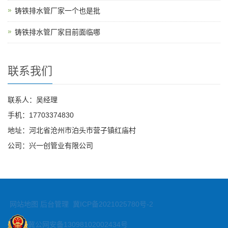
铸铁排水管厂家一个也是批
铸铁排水管厂家目前面临哪
联系我们
联系人：吴经理
手机：17703374830
地址：河北省沧州市泊头市营子镇红庙村
公司：兴一创管业有限公司
网站地图
后台管理
冀ICP备2021025780号-2
冀公网安备13098102002434号