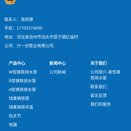
联系人：吴经理
手机：17703374830
地址：河北省沧州市泊头市营子镇红庙村
公司：兴一创管业有限公司
产品中心
新闻中心
关于我们
W型铸铁排水管
公司新闻
公司简介-柔性铸
铁排水管
B型铸铁排水管
联系我们
A型铸铁排水管
留言反馈
球墨铸铁管
我们的服务
球墨铸铁井盖
哈夫节
地漏