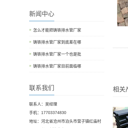
新闻中心
怎么才能把铸铁排水管厂家
铸铁排水管厂家到底差在哪
铸铁排水管厂家一个也是批
铸铁排水管厂家目前面临哪
联系我们
相关
联系人：吴经理
手机：17703374830
地址：河北省沧州市泊头市营子镇红庙村