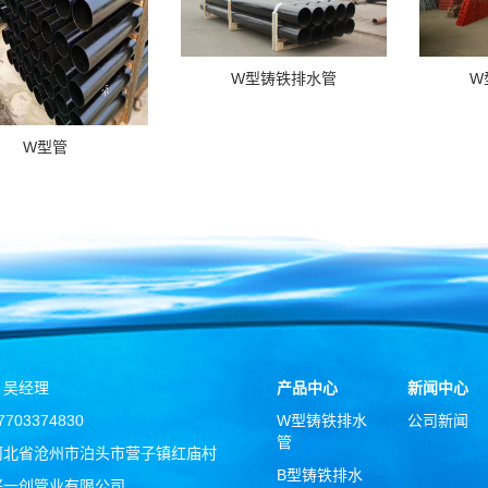
W型铸铁排水管
W
W型管
：吴经理
产品中心
新闻中心
703374830
W型铸铁排水
公司新闻
管
河北省沧州市泊头市营子镇红庙村
B型铸铁排水
兴一创管业有限公司