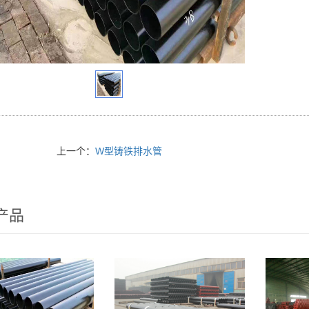
上一个：
W型铸铁排水管
产品