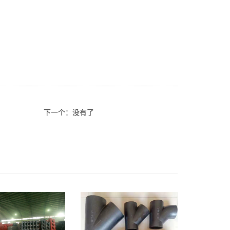
下一个：没有了